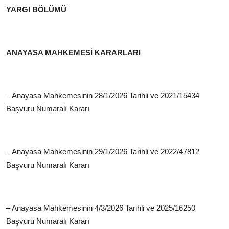
YARGI BÖLÜMÜ
ANAYASA MAHKEMESİ KARARLARI
– Anayasa Mahkemesinin 28/1/2026 Tarihli ve 2021/15434
Başvuru Numaralı Kararı
– Anayasa Mahkemesinin 29/1/2026 Tarihli ve 2022/47812
Başvuru Numaralı Kararı
– Anayasa Mahkemesinin 4/3/2026 Tarihli ve 2025/16250
Başvuru Numaralı Kararı