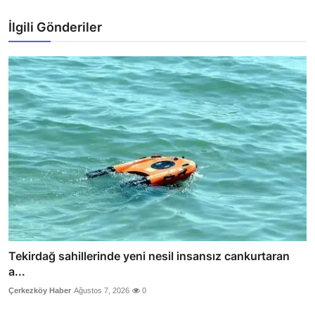
İlgili Gönderiler
Tekirdağ sahillerinde yeni nesil insansız cankurtaran
a...
Çerkezköy Haber
Ağustos 7, 2026
0