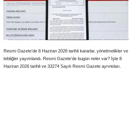
Çerkezköy
Resmi Gazete'de 8 Haziran 2026 tarihli kararlar, yönetmelikler ve
tebliğler yayımlandı. Resmi Gazete'de bugün neler var? İşte 8
Haziran 2026 tarihli ve 33274 Sayılı Resmi Gazete ayrıntıları.