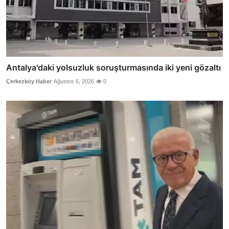
Antalya'daki yolsuzluk soruşturmasında iki yeni gözaltı
Çerkezköy Haber
Ağustos 6, 2026
0