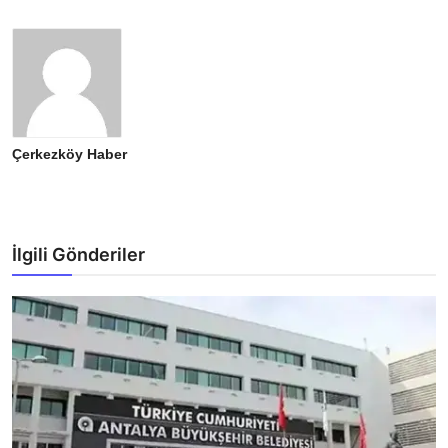
Çerkezköy Haber
İlgili Gönderiler