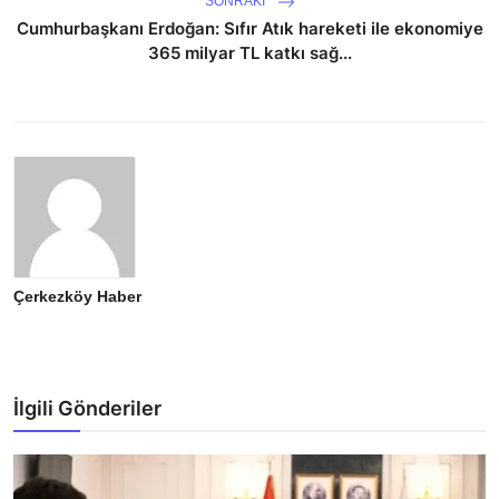
SONRAKI
Cumhurbaşkanı Erdoğan: Sıfır Atık hareketi ile ekonomiye
365 milyar TL katkı sağ...
Çerkezköy Haber
İlgili Gönderiler