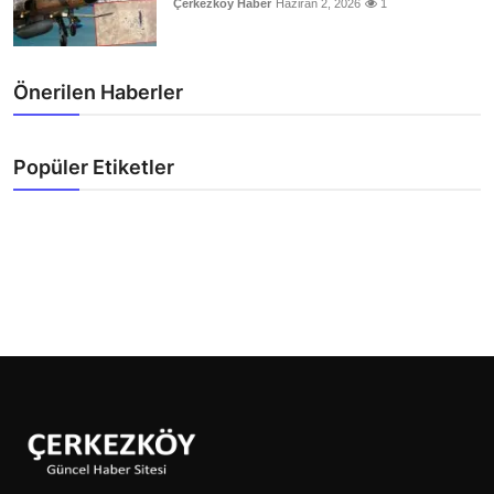
Çerkezköy Haber
Haziran 2, 2026
1
Önerilen Haberler
Popüler Etiketler