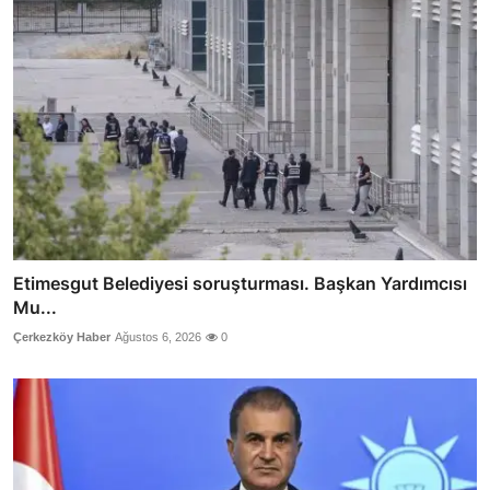
Etimesgut Belediyesi soruşturması. Başkan Yardımcısı
Mu...
Çerkezköy Haber
Ağustos 6, 2026
0