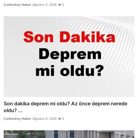
Çerkezköy Haber
Ağustos 5, 2026
0
Son dakika deprem mi oldu? Az önce deprem nerede
oldu? ...
Çerkezköy Haber
Ağustos 6, 2026
0