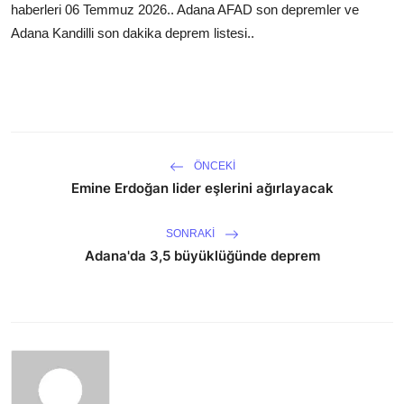
haberleri 06 Temmuz 2026.. Adana AFAD son depremler ve
Adana Kandilli son dakika deprem listesi..
ÖNCEKI
Emine Erdoğan lider eşlerini ağırlayacak
SONRAKI
Adana'da 3,5 büyüklüğünde deprem