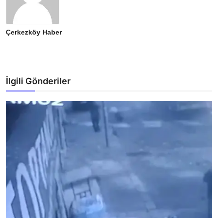
Çerkezköy Haber
İlgili Gönderiler