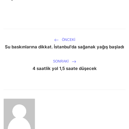
ÖNCEKI
Su baskınlarına dikkat. İstanbul'da sağanak yağış başladı
SONRAKI
4 saatlik yol 1,5 saate düşecek