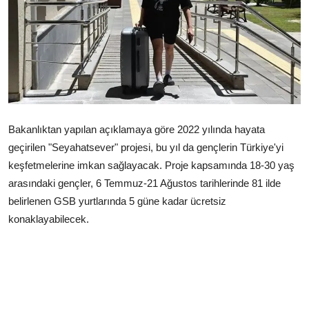
Çerkezköy
Bakanlıktan yapılan açıklamaya göre 2022 yılında hayata
geçirilen "Seyahatsever" projesi, bu yıl da gençlerin Türkiye'yi
keşfetmelerine imkan sağlayacak. Proje kapsamında 18-30 yaş
arasındaki gençler, 6 Temmuz-21 Ağustos tarihlerinde 81 ilde
belirlenen GSB yurtlarında 5 güne kadar ücretsiz
konaklayabilecek.