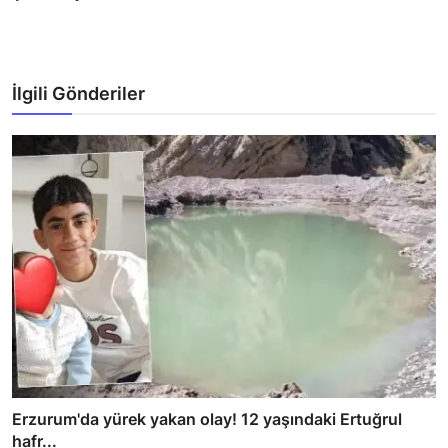
İlgili Gönderiler
Erzurum'da yürek yakan olay! 12 yaşındaki Ertuğrul
hafr...