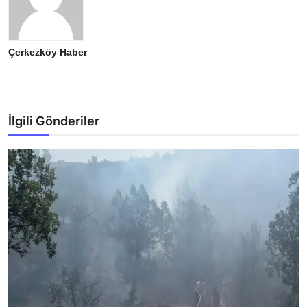
Çerkezköy Haber
İlgili Gönderiler