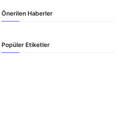
Önerilen Haberler
Popüler Etiketler