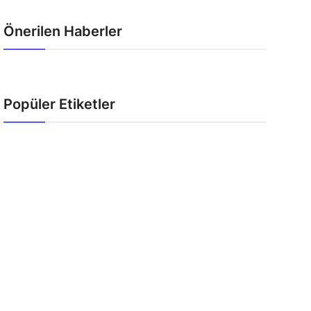
Önerilen Haberler
Popüler Etiketler