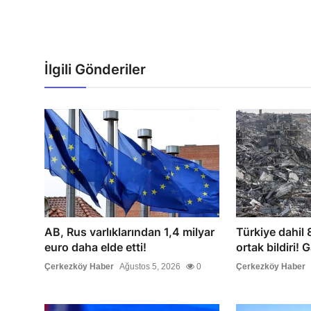
İlgili Gönderiler
AB, Rus varlıklarından 1,4 milyar
Türkiye dahil 8
euro daha elde etti!
ortak bildiri! G
Çerkezköy Haber
Ağustos 5, 2026
0
Çerkezköy Haber