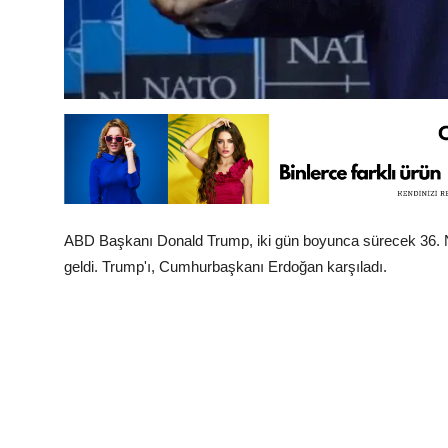
ABD Başkanı Donald Trump, iki gün boyunca sürecek 36. N
geldi. Trump'ı, Cumhurbaşkanı Erdoğan karşıladı.