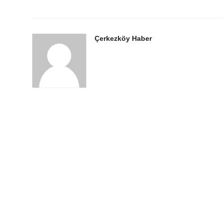
Çerkezköy Haber