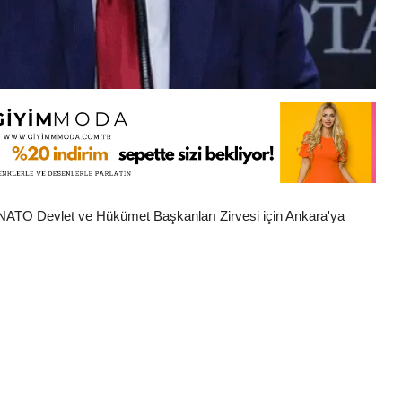
ATO Devlet ve Hükümet Başkanları Zirvesi için Ankara'ya