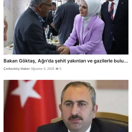
Bakan Göktaş, Ağrı'da şehit yakınları ve gazilerle bulu...
Çerkezköy Haber
Ağustos 6, 2026
0