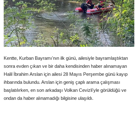
Çerkezköy
Kentte, Kurban Bayramı'nın ilk günü, ailesiyle bayramlaştıktan
sonra evden çıkan ve bir daha kendisinden haber alınamayan
Halil İbrahim Arslan için ailesi 28 Mayıs Perşembe günü kayıp
ihbarında bulundu. Arslan için geniş çaplı arama çalışması
başlatılırken, en son arkadaşı Volkan Cevizli'yle görüldüğü ve
ondan da haber alınamadığı bilgisine ulaşıldı.