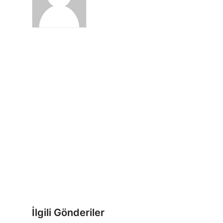
İlgili Gönderiler