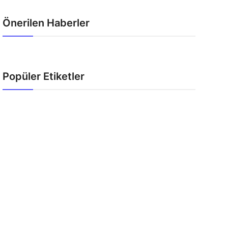
Önerilen Haberler
Popüler Etiketler