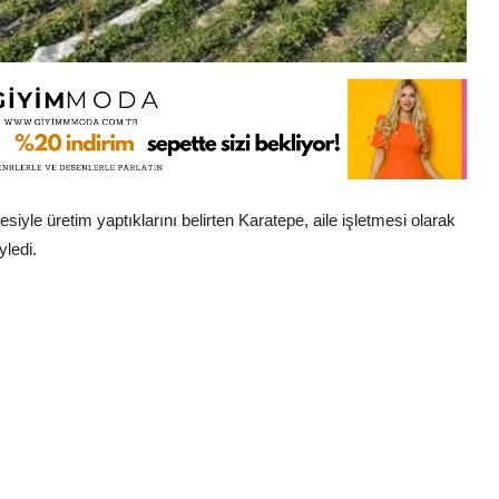
iyle üretim yaptıklarını belirten Karatepe, aile işletmesi olarak
yledi.