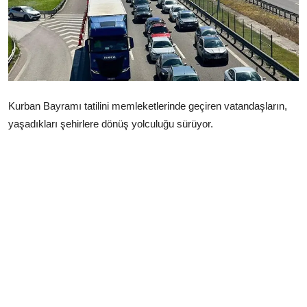
Çerkezköy
Kurban Bayramı tatilini memleketlerinde geçiren vatandaşların,
yaşadıkları şehirlere dönüş yolculuğu sürüyor.