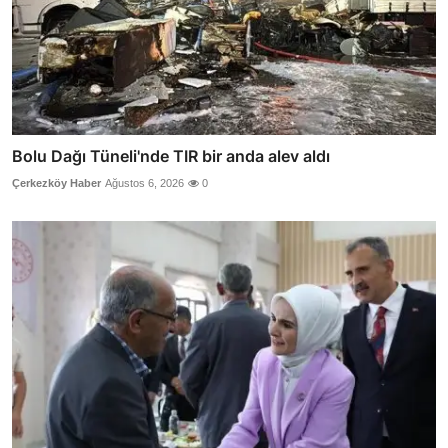
Bolu Dağı Tüneli'nde TIR bir anda alev aldı
Çerkezköy Haber
Ağustos 6, 2026
0