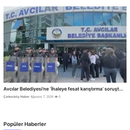
Avcılar Belediyesi'ne ‘İhaleye fesat karıştırma’ soruşt...
Çerkezköy Haber
Ağustos 7, 2026
0
Popüler Haberler