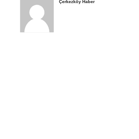
Çerkezköy Haber