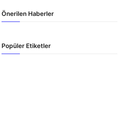
Önerilen Haberler
Popüler Etiketler