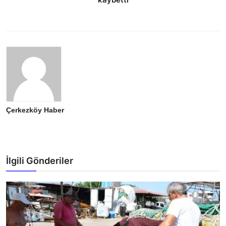
Çerkezköy Haber
İlgili Gönderiler