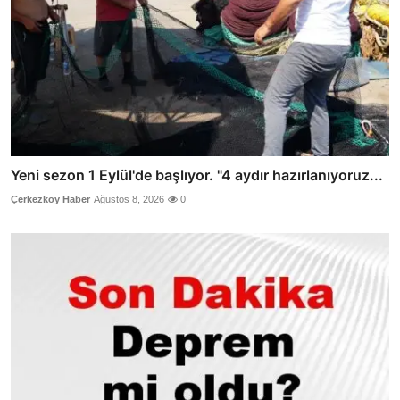
Yeni sezon 1 Eylül'de başlıyor. "4 aydır hazırlanıyoruz...
Çerkezköy Haber
Ağustos 8, 2026
0