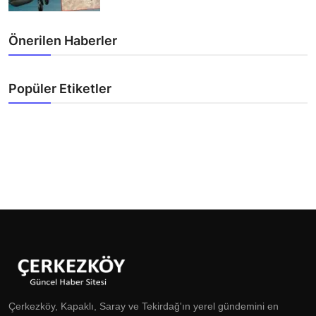
Önerilen Haberler
Popüler Etiketler
Çerkezköy, Kapaklı, Saray ve Tekirdağ'ın yerel gündemini en