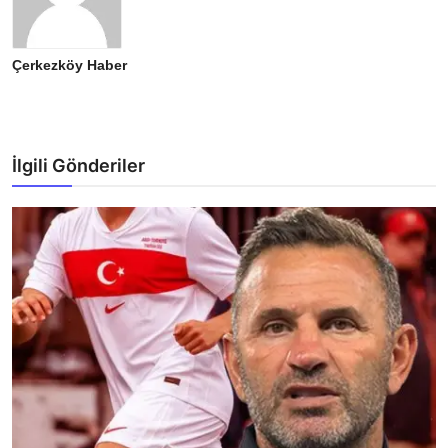
Çerkezköy Haber
İlgili Gönderiler