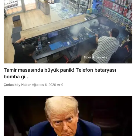
Tamir masasında büyük panik! Telefon bataryası
bomba gi...
Çerkezköy Haber
Ağustos 6, 2026
0