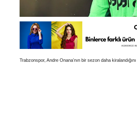
Trabzonspor, Andre Onana'nın bir sezon daha kiralandığını K