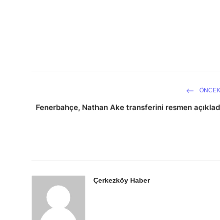
ÖNCEK
Fenerbahçe, Nathan Ake transferini resmen açıklad
Çerkezköy Haber