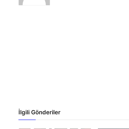
İlgili Gönderiler