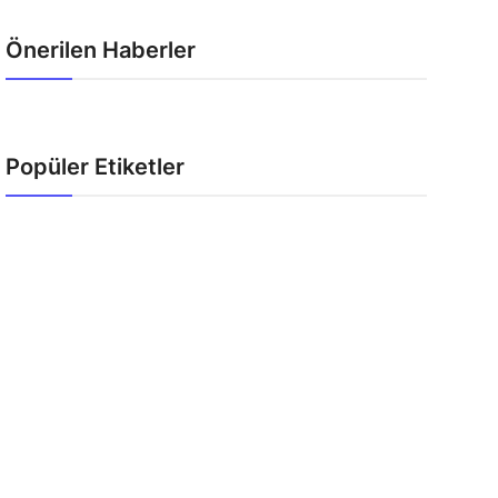
Önerilen Haberler
Popüler Etiketler