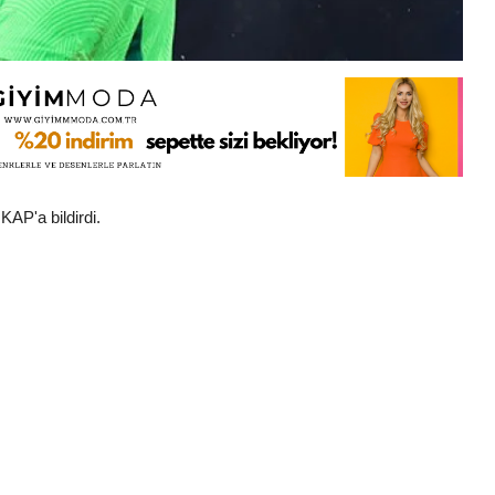
AP'a bildirdi.