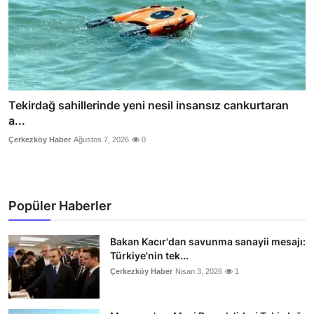
Tekirdağ sahillerinde yeni nesil insansız cankurtaran
a...
Çerkezköy Haber
Ağustos 7, 2026
0
Popüler Haberler
Bakan Kacır'dan savunma sanayii mesajı:
Türkiye'nin tek...
Çerkezköy Haber
Nisan 3, 2026
1