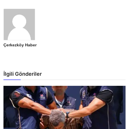
Çerkezköy Haber
İlgili Gönderiler