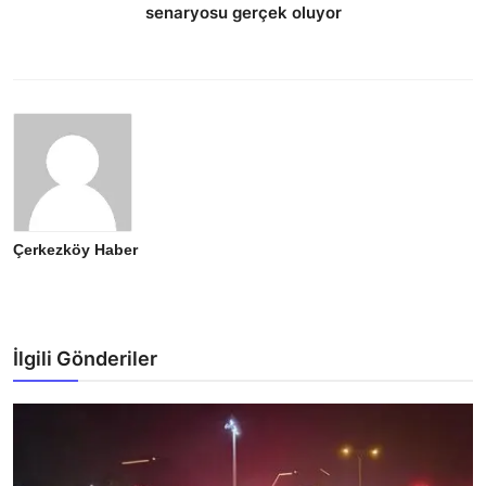
senaryosu gerçek oluyor
Çerkezköy Haber
İlgili Gönderiler