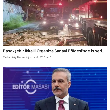
Başakşehir İkitelli Organize Sanayi Bölgesi'nde iş yeri...
Çerkezköy Haber
Ağustos 8, 2026
0