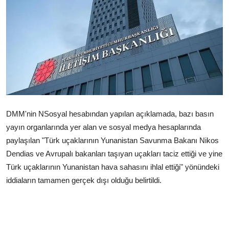
Çerkezköy
DMM'nin NSosyal hesabından yapılan açıklamada, bazı basın
yayın organlarında yer alan ve sosyal medya hesaplarında
paylaşılan "Türk uçaklarının Yunanistan Savunma Bakanı Nikos
Dendias ve Avrupalı bakanları taşıyan uçakları taciz ettiği ve yine
Türk uçaklarının Yunanistan hava sahasını ihlal ettiği" yönündeki
iddiaların tamamen gerçek dışı olduğu belirtildi.