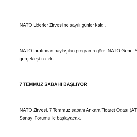
NATO Liderler Zirvesi'ne sayılı günler kaldı.
NATO tarafından paylaşılan programa göre, NATO Genel Sek
gerçekleştirecek.
7 TEMMUZ SABAHI BAŞLIYOR
NATO Zirvesi, 7 Temmuz sabahı Ankara Ticaret Odası (A
Sanayi Forumu ile başlayacak.