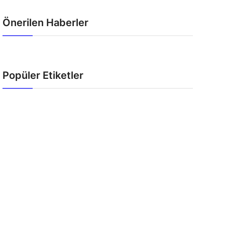
Önerilen Haberler
Popüler Etiketler