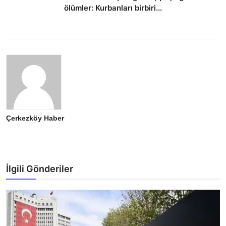
ölümler: Kurbanları birbiri...
Çerkezköy Haber
İlgili Gönderiler