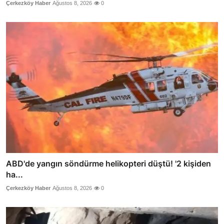
Çerkezköy Haber
Ağustos 8, 2026
0
ABD'de yangın söndürme helikopteri düştü! '2 kişiden
ha...
Çerkezköy Haber
Ağustos 8, 2026
0