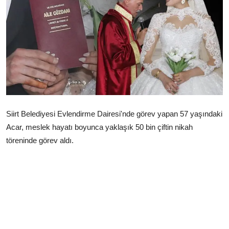
Çerkezköy
Siirt Belediyesi Evlendirme Dairesi'nde görev yapan 57 yaşındaki
Acar, meslek hayatı boyunca yaklaşık 50 bin çiftin nikah
töreninde görev aldı.