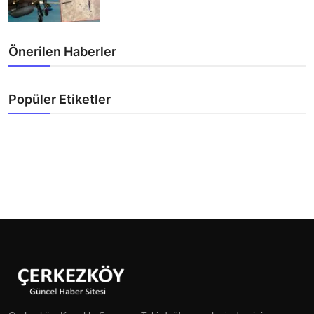
Önerilen Haberler
Popüler Etiketler