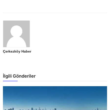
Çerkezköy Haber
İlgili Gönderiler