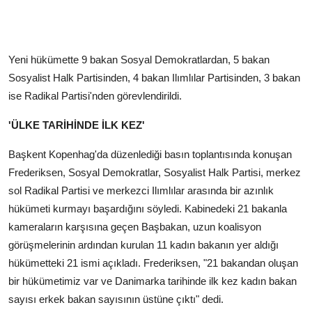
Yeni hükümette 9 bakan Sosyal Demokratlardan, 5 bakan
Sosyalist Halk Partisinden, 4 bakan Ilımlılar Partisinden, 3 bakan
ise Radikal Partisi'nden görevlendirildi.
'ÜLKE TARİHİNDE İLK KEZ'
Başkent Kopenhag'da düzenlediği basın toplantısında konuşan
Frederiksen, Sosyal Demokratlar, Sosyalist Halk Partisi, merkez
sol Radikal Partisi ve merkezci Ilımlılar arasında bir azınlık
hükümeti kurmayı başardığını söyledi. Kabinedeki 21 bakanla
kameraların karşısına geçen Başbakan, uzun koalisyon
görüşmelerinin ardından kurulan 11 kadın bakanın yer aldığı
hükümetteki 21 ismi açıkladı. Frederiksen, "21 bakandan oluşan
bir hükümetimiz var ve Danimarka tarihinde ilk kez kadın bakan
sayısı erkek bakan sayısının üstüne çıktı" dedi.