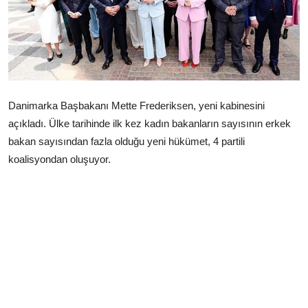
Çerkezköy
Danimarka Başbakanı Mette Frederiksen, yeni kabinesini
açıkladı. Ülke tarihinde ilk kez kadın bakanların sayısının erkek
bakan sayısından fazla olduğu yeni hükümet, 4 partili
koalisyondan oluşuyor.