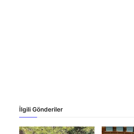
İlgili Gönderiler