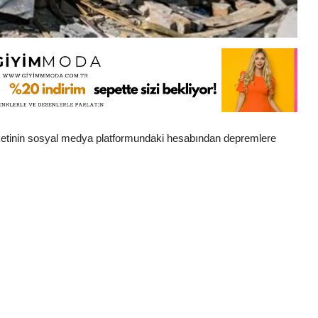
etinin sosyal medya platformundaki hesabından depremlere