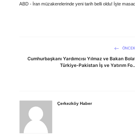
ABD - İran müzakerelerinde yeni tarih belli oldu! İşte masa
ÖNCEK
Cumhurbaşkanı Yardımcısı Yılmaz ve Bakan Bola
Türkiye-Pakistan İş ve Yatırım Fo..
Çerkezköy Haber