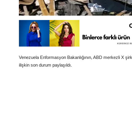
Venezuela Enformasyon Bakanlığının, ABD merkezli X şirk
ilişkin son durum paylaşıldı.