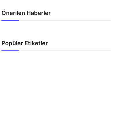
Önerilen Haberler
Popüler Etiketler