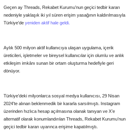
Geçen ay Threads, Rekabet Kurumu’nun geçici tedbir kararı
nedeniyle yaklaşık iki yıl süren erişim yasağının kaldırılmasıyla
Türkiye’de
yeniden aktif hale geldi.
Aylık 500 milyon aktif kullanıcıya ulaşan uygulama, içerik
üreticileri, işletmeler ve bireysel kullanıcılar için olumlu ve anlık
etkileşim imkânı sunan bir ortam oluşturma hedefiyle geri
dönüyor.
Türkiye’deki milyonlarca sosyal medya kullanıcısı, 29 Nisan
2024’te alınan beklenmedik bir kararla sarsılmıştı. Instagram
üzerinden hızlıca hesap açılmasına olanak tanıyan ve X’e
alternatif olarak konumlandırılan Threads, Rekabet Kurumu’nun
geçici tedbir kararı uyarınca erişime kapatılmıştı.