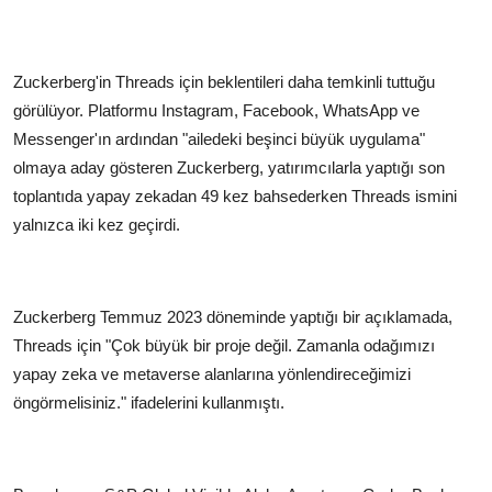
Zuckerberg'in Threads için beklentileri daha temkinli tuttuğu
görülüyor. Platformu Instagram, Facebook, WhatsApp ve
Messenger'ın ardından "ailedeki beşinci büyük uygulama"
olmaya aday gösteren Zuckerberg, yatırımcılarla yaptığı son
toplantıda yapay zekadan 49 kez bahsederken Threads ismini
yalnızca iki kez geçirdi.
Zuckerberg Temmuz 2023 döneminde yaptığı bir açıklamada,
Threads için "Çok büyük bir proje değil. Zamanla odağımızı
yapay zeka ve metaverse alanlarına yönlendireceğimizi
öngörmelisiniz." ifadelerini kullanmıştı.