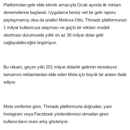
Platformdan gelir elde etmek amacıyla Ocak ayında ilk reklam
denemelerine başlandı. Uygulama henüz net bir gelir raporu
paylaşmamış olsa da analist Melissa Otto, Threads platformunun
1 milyar kullanıcıya ulaşması ve güçlü bir reklam modeli
oturtması durumunda yıllık en az 30 milyar dolar gelir
sağlayabileceğini öngörüyor.
Bu rakam, geçen yılki 201 milyar dolarlık gelirinin neredeyse
tamamını reklamlardan elde eden Meta için büyük bir anlam ifade
ediyor.
Meta verilerine göre, Threads platformuna doğrudan, yani
Instagram veya Facebook yönlendirmesi olmadan giren
kullanıcıların oranı artış gösteriyor.