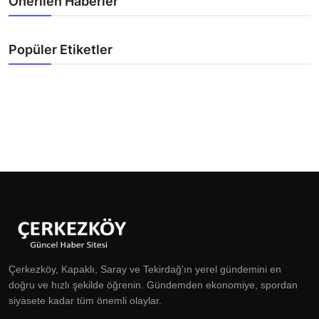
Önerilen Haberler
Popüler Etiketler
Çerkezköy, Kapaklı, Saray ve Tekirdağ'ın yerel gündemini en
doğru ve hızlı şekilde öğrenin. Gündemden ekonomiye, spordan
siyasete kadar tüm önemli olaylar.