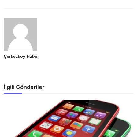
Çerkezköy Haber
İlgili Gönderiler