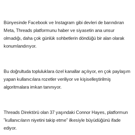
Bünyesinde Facebook ve Instagram gibi devleri de barındıran
Meta, Threads platformunu haber ve siyasetin ana unsur
olmadığı, daha çok günlük sohbetlerin döndüğü bir alan olarak
konumlandırıyor.
Bu doğrultuda topluluklara özel kanallar açılıyor, en çok paylaşım
yapan kullanıcılara rozetler veriliyor ve kişiselleştirilmiş
algoritmalara imkan tanınıyor.
Threads Direktörü olan 37 yaşındaki Connor Hayes, platformun
"kullanıcıların niyetini takip etme" ilkesiyle büyüdüğünü ifade
ediyor.