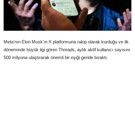
Çerkezköy
Meta'nın Elon Musk'ın X platformuna rakip olarak kurduğu ve ilk
döneminde büyük ilgi gören Threads, aylık aktif kullanıcı sayısını
500 milyona ulaştırarak önemli bir eşiği geride bıraktı.