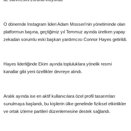
O dönemde Instagram lideri Adam Mosseri'nin yönetiminde olan
platformun başına, geçtiğimiz yıl Temmuz ayında üretken yapay
zekadan sorumlu eski başkan yardımcısı Connor Hayes getirildi.
Hayes liderliğinde Ekim ayında topluluklara yönelik resmi
kanallar gibi yeni özellikler devreye alındı.
Aralık ayında ise en aktif kullanıcılara özel profil tasarımları
sunulmaya başlandı, bu kişilerin ülke genelinde fiziksel etkinlikler
ve ortak izleme partileri düzenlemesine destek sağlandı.