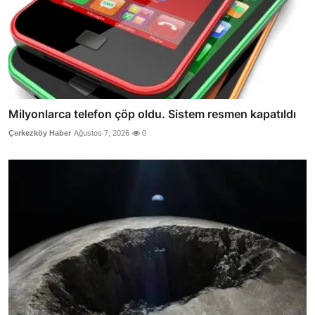
Milyonlarca telefon çöp oldu. Sistem resmen kapatıldı
Çerkezköy Haber
Ağustos 7, 2026
0