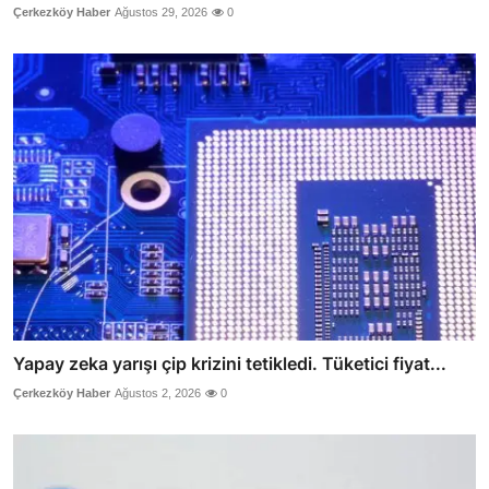
Çerkezköy Haber
Ağustos 29, 2026
0
Yapay zeka yarışı çip krizini tetikledi. Tüketici fiyat...
Çerkezköy Haber
Ağustos 2, 2026
0