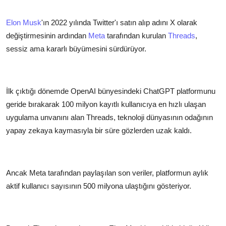
Elon Musk
'ın 2022 yılında Twitter'ı satın alıp adını X olarak
değiştirmesinin ardından
Meta
tarafından kurulan
Threads
,
sessiz ama kararlı büyümesini sürdürüyor.
İlk çıktığı dönemde OpenAI bünyesindeki ChatGPT platformunu
geride bırakarak 100 milyon kayıtlı kullanıcıya en hızlı ulaşan
uygulama unvanını alan Threads, teknoloji dünyasının odağının
yapay zekaya kaymasıyla bir süre gözlerden uzak kaldı.
Ancak Meta tarafından paylaşılan son veriler, platformun aylık
aktif kullanıcı sayısının 500 milyona ulaştığını gösteriyor.