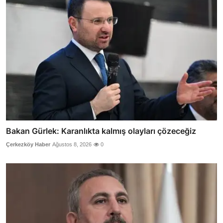
Bakan Gürlek: Karanlıkta kalmış olayları çözeceğiz
Çerkezköy Haber
Ağustos 8, 2026
0