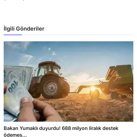
İlgili Gönderiler
Bakan Yumaklı duyurdu! 688 milyon liralık destek
ödemes...