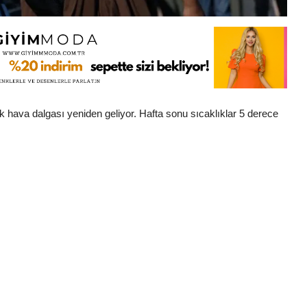
ak hava dalgası yeniden geliyor. Hafta sonu sıcaklıklar 5 derece