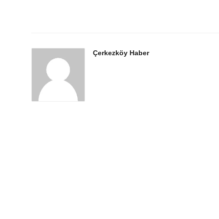
Çerkezköy Haber