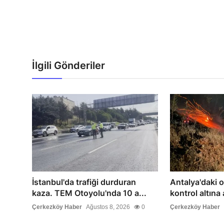
İlgili Gönderiler
İstanbul'da trafiği durduran
Antalya'daki 
kaza. TEM Otoyolu'nda 10 a...
kontrol altına 
Çerkezköy Haber
Ağustos 8, 2026
0
Çerkezköy Haber