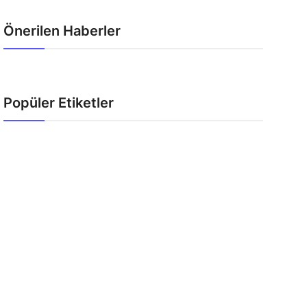
Önerilen Haberler
Popüler Etiketler