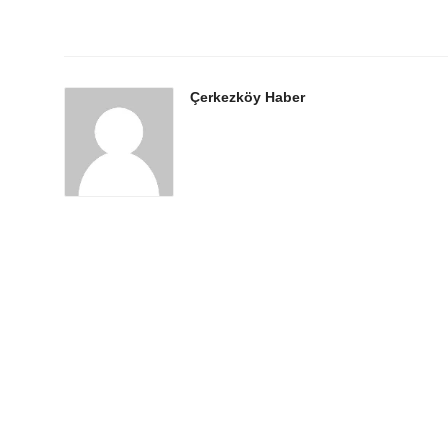
Çerkezköy Haber