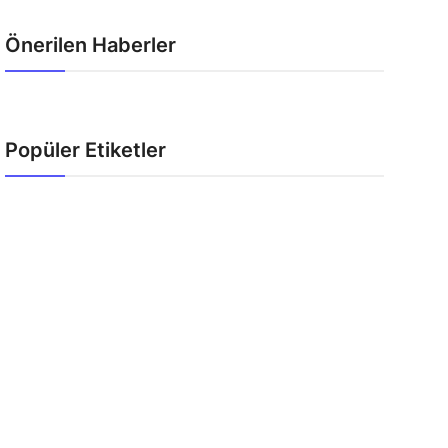
Önerilen Haberler
Popüler Etiketler