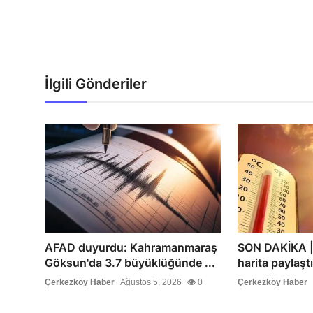
İlgili Gönderiler
AFAD duyurdu: Kahramanmaraş
SON DAKİKA | 
Göksun'da 3.7 büyüklüğünde ...
harita paylaştı
Çerkezköy Haber
Ağustos 5, 2026
0
Çerkezköy Haber