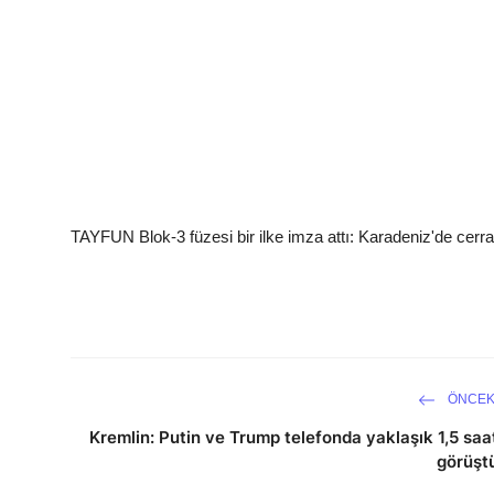
TAYFUN Blok-3 füzesi bir ilke imza attı: Karadeniz'de cerra
ÖNCEK
Kremlin: Putin ve Trump telefonda yaklaşık 1,5 saa
görüşt