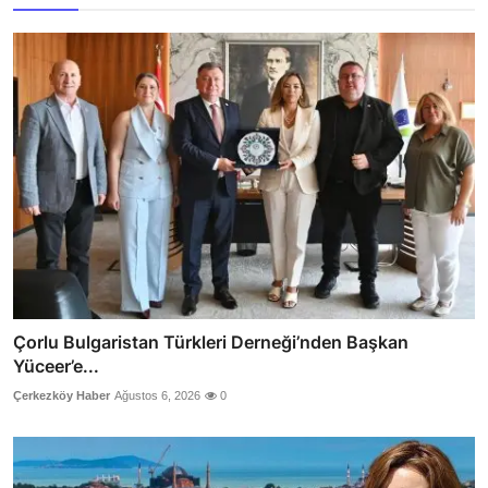
Çorlu Bulgaristan Türkleri Derneği’nden Başkan
Yüceer’e...
Çerkezköy Haber
Ağustos 6, 2026
0