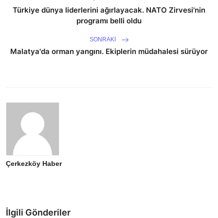
Türkiye dünya liderlerini ağırlayacak. NATO Zirvesi'nin
programı belli oldu
SONRAKI
Malatya'da orman yangını. Ekiplerin müdahalesi sürüyor
Çerkezköy Haber
İlgili Gönderiler