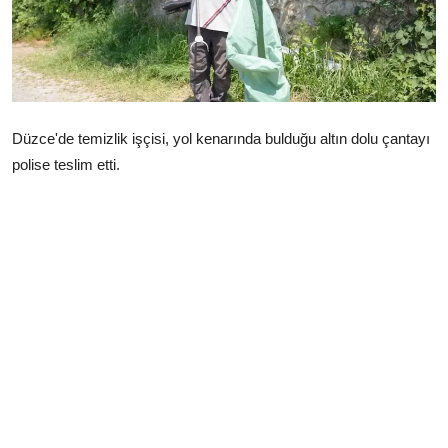
Çerkezköy
Düzce'de temizlik işçisi, yol kenarında bulduğu altın dolu çantayı
polise teslim etti.