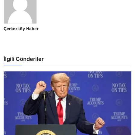
Çerkezköy Haber
İlgili Gönderiler