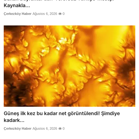
Kaynakla...
Çerkezköy Haber
Ağustos 6, 2026
0
Güneş ilk kez bu kadar net görüntülendi! Şimdiye
kadark...
Çerkezköy Haber
Ağustos 6, 2026
0