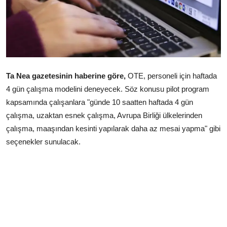
Çerkezköy
Ta Nea gazetesinin haberine göre,
OTE, personeli için haftada
4 gün çalışma modelini deneyecek. Söz konusu pilot program
kapsamında çalışanlara "günde 10 saatten haftada 4 gün
çalışma, uzaktan esnek çalışma, Avrupa Birliği ülkelerinden
çalışma, maaşından kesinti yapılarak daha az mesai yapma" gibi
seçenekler sunulacak.