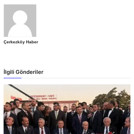
Çerkezköy Haber
İlgili Gönderiler