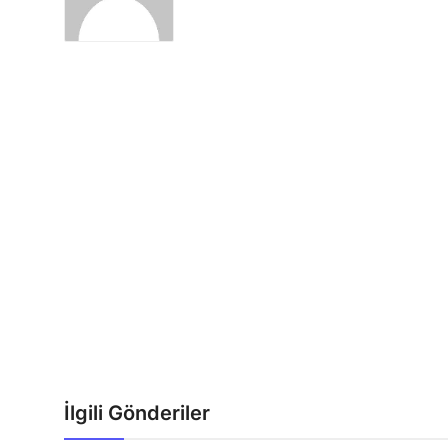
İlgili Gönderiler