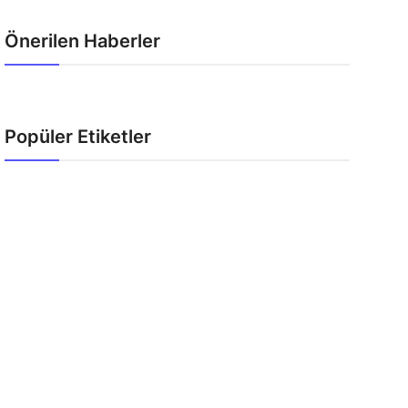
Önerilen Haberler
Popüler Etiketler