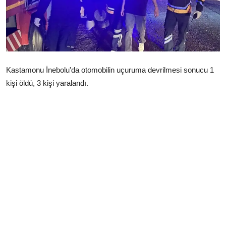
Çerkezköy
Kastamonu İnebolu'da otomobilin uçuruma devrilmesi sonucu 1
kişi öldü, 3 kişi yaralandı.