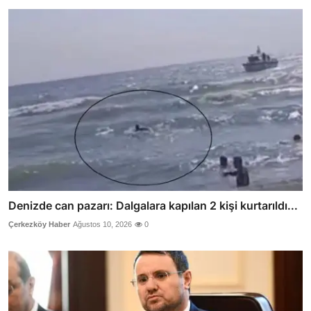
Denizde can pazarı: Dalgalara kapılan 2 kişi kurtarıldı...
Çerkezköy Haber
Ağustos 10, 2026
0