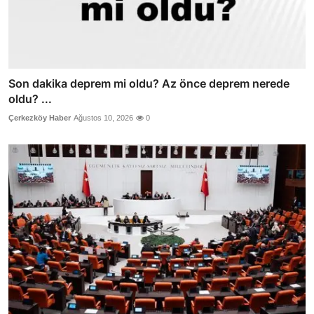
Son dakika deprem mi oldu? Az önce deprem nerede
oldu? ...
Çerkezköy Haber
Ağustos 10, 2026
0