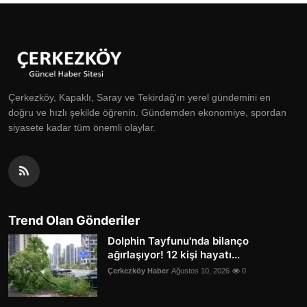
Çerkezköy, Kapaklı, Saray ve Tekirdağ'ın yerel gündemini en
doğru ve hızlı şekilde öğrenin. Gündemden ekonomiye, spordan
siyasete kadar tüm önemli olaylar.
Trend Olan Gönderiler
Dolphin Tayfunu'nda bilanço
ağırlaşıyor! 12 kişi hayatı...
Çerkezköy Haber
Ağustos 10, 2026
0