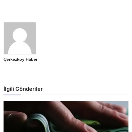
Çerkezköy Haber
İlgili Gönderiler