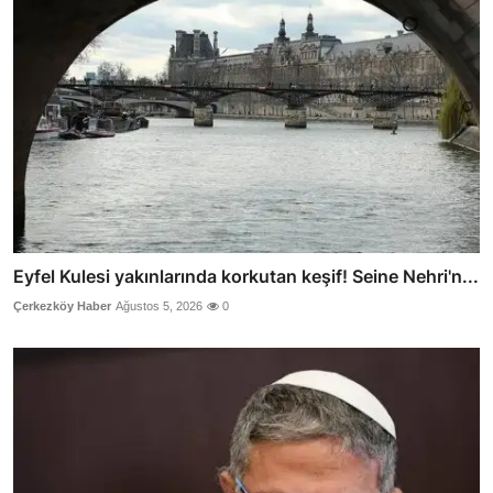
Eyfel Kulesi yakınlarında korkutan keşif! Seine Nehri'n...
Çerkezköy Haber
Ağustos 5, 2026
0