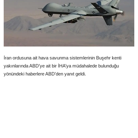
Çerkezköy
İran ordusuna ait hava savunma sistemlerinin Buşehr kenti
yakınlarında ABD’ye ait bir İHA’ya müdahalede bulunduğu
yönündeki haberlere ABD’den yanıt geldi.