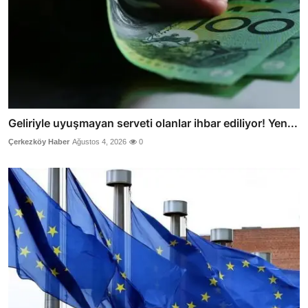
Geliriyle uyuşmayan serveti olanlar ihbar ediliyor! Yen...
Çerkezköy Haber
Ağustos 4, 2026
0