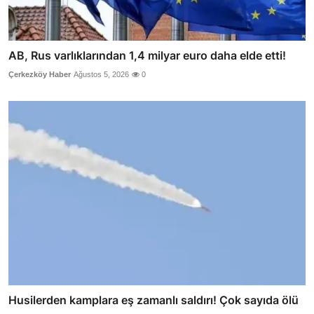
AB, Rus varlıklarından 1,4 milyar euro daha elde etti!
Çerkezköy Haber
Ağustos 5, 2026
0
Husilerden kamplara eş zamanlı saldırı! Çok sayıda ölü