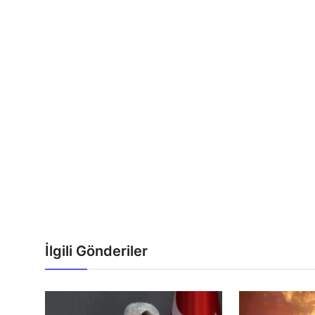
İlgili Gönderiler