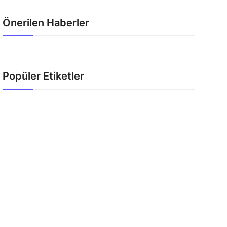
Önerilen Haberler
Popüler Etiketler