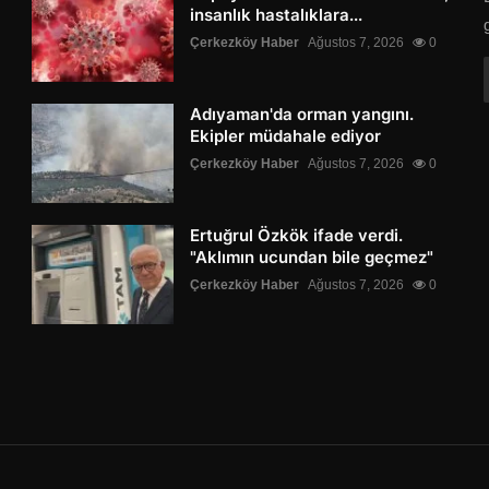
insanlık hastalıklara...
Çerkezköy Haber
Ağustos 7, 2026
0
Adıyaman'da orman yangını.
Ekipler müdahale ediyor
Çerkezköy Haber
Ağustos 7, 2026
0
Ertuğrul Özkök ifade verdi.
"Aklımın ucundan bile geçmez"
Çerkezköy Haber
Ağustos 7, 2026
0