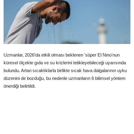
Çerkezköy
Uzmanlar, 2026’da etkili olması beklenen 'süper El Nino'nun
küresel ölçekte gıda ve su krizlerini tetikleyebileceği uyarısında
bulundu. Artan sıcaklıklarla birlikte sıcak hava dalgalarının uyku
düzenini de bozduğu, bu nedenle uzmanların 6 bilimsel yöntem
önerdiği belirtildi.