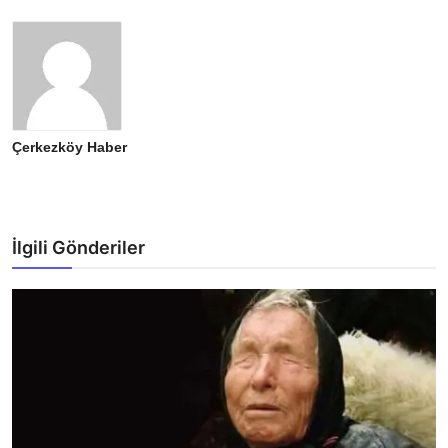
Çerkezköy Haber
İlgili Gönderiler