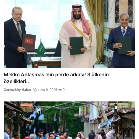
Mekke Anlaşması'nın perde arkası! 3 ülkenin
özellikleri...
Çerkezköy Haber
Ağustos 9, 2026
0