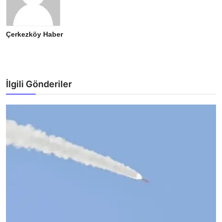
Çerkezköy Haber
İlgili Gönderiler