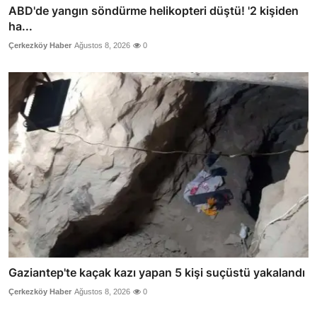
ABD'de yangın söndürme helikopteri düştü! '2 kişiden
ha...
Çerkezköy Haber
Ağustos 8, 2026
0
Gaziantep'te kaçak kazı yapan 5 kişi suçüstü yakalandı
Çerkezköy Haber
Ağustos 8, 2026
0