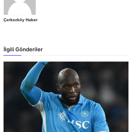
Çerkezköy Haber
İlgili Gönderiler