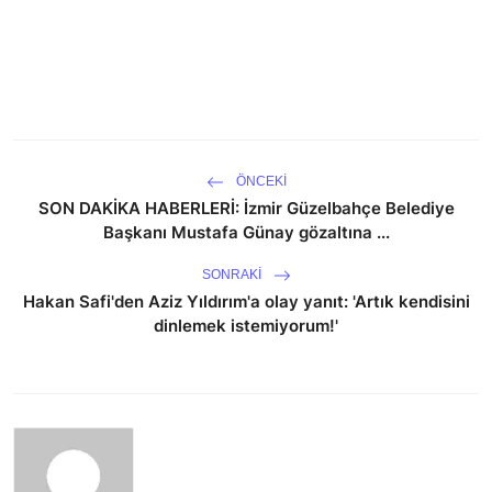
ÖNCEKI
SON DAKİKA HABERLERİ: İzmir Güzelbahçe Belediye
Başkanı Mustafa Günay gözaltına ...
SONRAKI
Hakan Safi'den Aziz Yıldırım'a olay yanıt: 'Artık kendisini
dinlemek istemiyorum!'