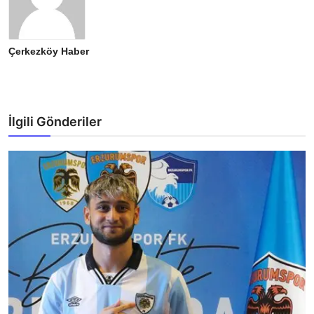
Çerkezköy Haber
İlgili Gönderiler