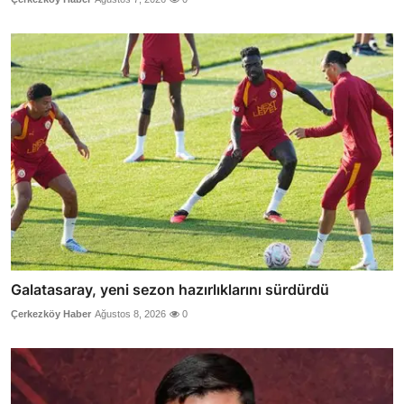
Galatasaray, yeni sezon hazırlıklarını sürdürdü
Çerkezköy Haber
Ağustos 8, 2026
0