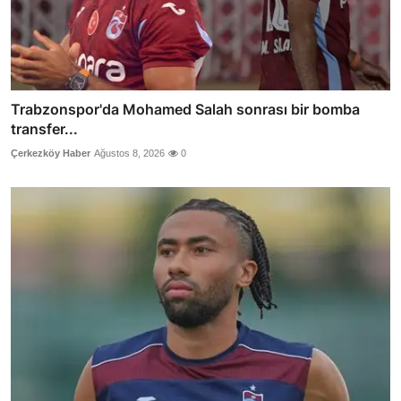
Trabzonspor'da Mohamed Salah sonrası bir bomba
transfer...
Çerkezköy Haber
Ağustos 8, 2026
0