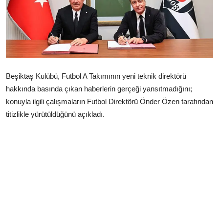
Çerkezköy
Beşiktaş Kulübü, Futbol A Takımının yeni teknik direktörü
hakkında basında çıkan haberlerin gerçeği yansıtmadığını;
konuyla ilgili çalışmaların Futbol Direktörü Önder Özen tarafından
titizlikle yürütüldüğünü açıkladı.