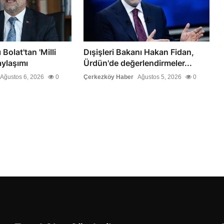
Bolat'tan 'Milli
Dışişleri Bakanı Hakan Fidan,
ylaşımı
Ürdün'de değerlendirmeler...
Ağustos 6, 2026
0
Çerkezköy Haber
Ağustos 5, 2026
0