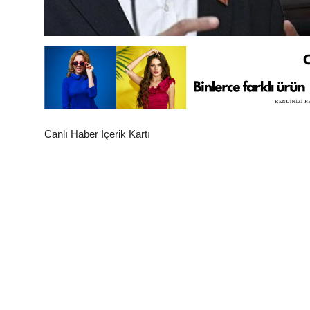
Canlı Haber İçerik Kartı