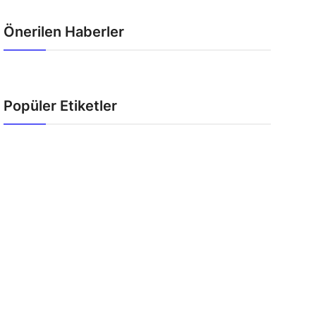
Önerilen Haberler
Popüler Etiketler