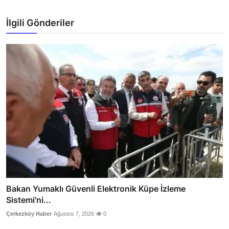
İlgili Gönderiler
Bakan Yumaklı Güvenli Elektronik Küpe İzleme
Sistemi'ni...
Çerkezköy Haber
Ağustos 7, 2026
0