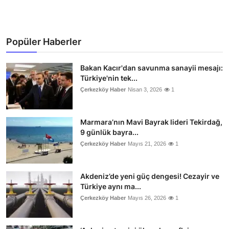
Popüler Haberler
Bakan Kacır'dan savunma sanayii mesajı:
Türkiye'nin tek...
Çerkezköy Haber
Nisan 3, 2026
1
Marmara’nın Mavi Bayrak lideri Tekirdağ,
9 günlük bayra...
Çerkezköy Haber
Mayıs 21, 2026
1
Akdeniz’de yeni güç dengesi! Cezayir ve
Türkiye aynı ma...
Çerkezköy Haber
Mayıs 26, 2026
1