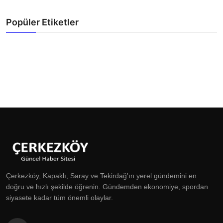
Popüler Etiketler
Çerkezköy, Kapaklı, Saray ve Tekirdağ'ın yerel gündemini en
doğru ve hızlı şekilde öğrenin. Gündemden ekonomiye, spordan
siyasete kadar tüm önemli olaylar.