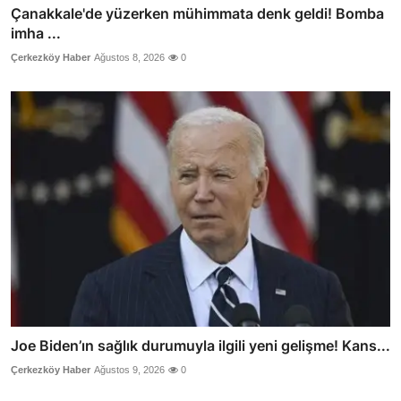
Çanakkale'de yüzerken mühimmata denk geldi! Bomba
imha ...
Çerkezköy Haber
Ağustos 8, 2026
0
Joe Biden’ın sağlık durumuyla ilgili yeni gelişme! Kans...
Çerkezköy Haber
Ağustos 9, 2026
0