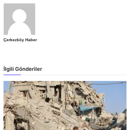
Çerkezköy Haber
İlgili Gönderiler