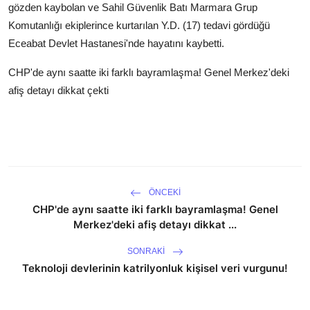
gözden kaybolan ve Sahil Güvenlik Batı Marmara Grup
Komutanlığı ekiplerince kurtarılan Y.D. (17) tedavi gördüğü
Eceabat Devlet Hastanesi'nde hayatını kaybetti.
CHP'de aynı saatte iki farklı bayramlaşma! Genel Merkez'deki
afiş detayı dikkat çekti
ÖNCEKI
CHP'de aynı saatte iki farklı bayramlaşma! Genel
Merkez'deki afiş detayı dikkat ...
SONRAKI
Teknoloji devlerinin katrilyonluk kişisel veri vurgunu!