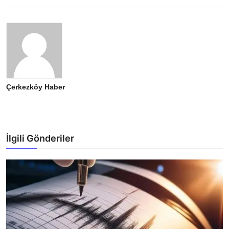
Çerkezköy Haber
İlgili Gönderiler