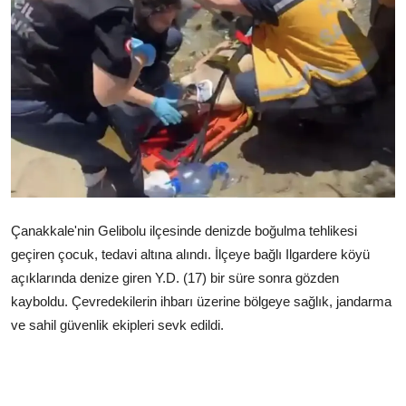
Çerkezköy
Çanakkale'nin Gelibolu ilçesinde denizde boğulma tehlikesi
geçiren çocuk, tedavi altına alındı. İlçeye bağlı Ilgardere köyü
açıklarında denize giren Y.D. (17) bir süre sonra gözden
kayboldu. Çevredekilerin ihbarı üzerine bölgeye sağlık, jandarma
ve sahil güvenlik ekipleri sevk edildi.