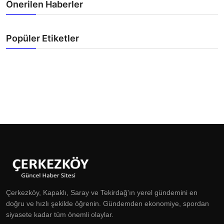
Önerilen Haberler
Popüler Etiketler
Çerkezköy, Kapaklı, Saray ve Tekirdağ'ın yerel gündemini en
doğru ve hızlı şekilde öğrenin. Gündemden ekonomiye, spordan
siyasete kadar tüm önemli olaylar.