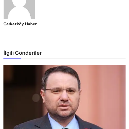
Çerkezköy Haber
İlgili Gönderiler