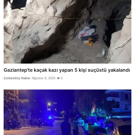
Gaziantep'te kaçak kazı yapan 5 kişi suçüstü yakalandı
Çerkezköy Haber
Ağustos 8, 2026
0