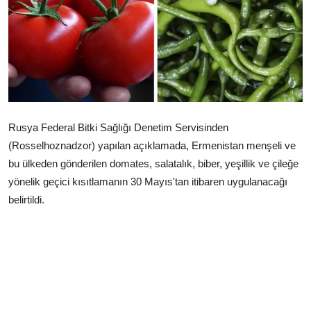
Çerkezköy
Rusya Federal Bitki Sağlığı Denetim Servisinden
(Rosselhoznadzor) yapılan açıklamada, Ermenistan menşeli ve
bu ülkeden gönderilen domates, salatalık, biber, yeşillik ve çileğe
yönelik geçici kısıtlamanın 30 Mayıs'tan itibaren uygulanacağı
belirtildi.