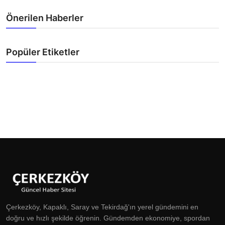
Önerilen Haberler
Popüler Etiketler
Çerkezköy, Kapaklı, Saray ve Tekirdağ'ın yerel gündemini en
doğru ve hızlı şekilde öğrenin. Gündemden ekonomiye, spordan