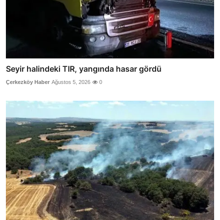
Seyir halindeki TIR, yangında hasar gördü
Çerkezköy Haber
Ağustos 5, 2026
0