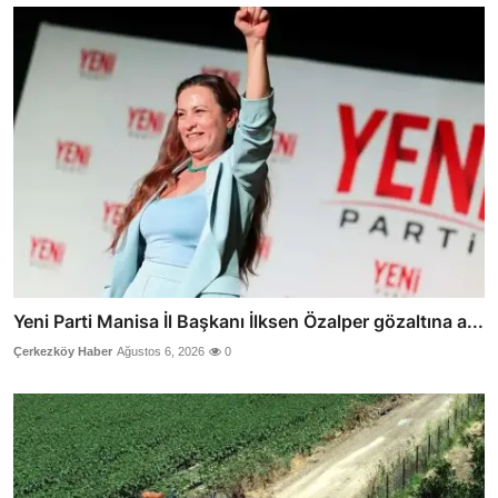
Yeni Parti Manisa İl Başkanı İlksen Özalper gözaltına a...
Çerkezköy Haber
Ağustos 6, 2026
0