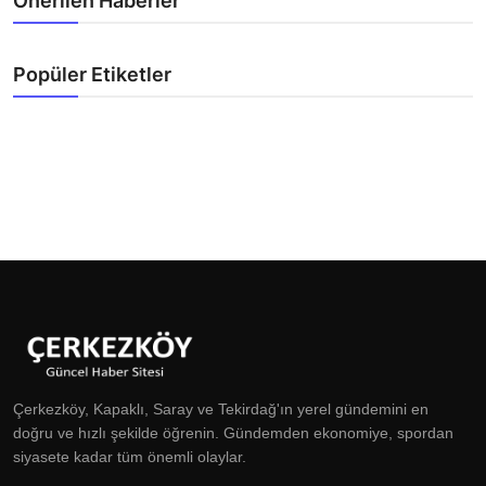
Önerilen Haberler
Popüler Etiketler
Çerkezköy, Kapaklı, Saray ve Tekirdağ'ın yerel gündemini en
doğru ve hızlı şekilde öğrenin. Gündemden ekonomiye, spordan
siyasete kadar tüm önemli olaylar.