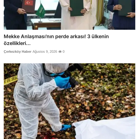
Mekke Anlaşması'nın perde arkası! 3 ülkenin
özellikleri...
Çerkezköy Haber
Ağustos 9, 2026
0