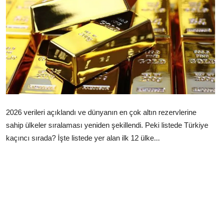
Çerkezköy
2026 verileri açıklandı ve dünyanın en çok altın rezervlerine
sahip ülkeler sıralaması yeniden şekillendi. Peki listede Türkiye
kaçıncı sırada? İşte listede yer alan ilk 12 ülke...