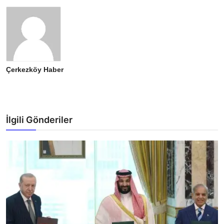
Çerkezköy Haber
İlgili Gönderiler