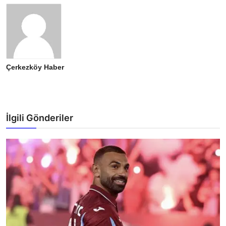
Çerkezköy Haber
İlgili Gönderiler