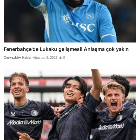
Fenerbahçe'de Lukaku gelişmesi! Anlaşma çok yakın
Çerkezköy Haber
Ağustos 9, 2026
0