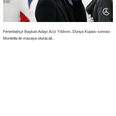
Çerkezköy
Fenerbahçe Başkan Adayı Aziz Yıldırım, Dünya Kupası sonrası
Montella ile masaya oturacak.