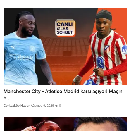
Manchester City - Atletico Madrid karşılaşıyor! Maçın
h...
Çerkezköy Haber
Ağustos 9, 2026
0