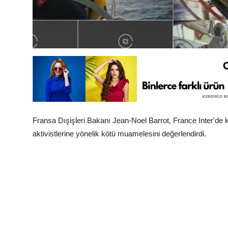
Fransa Dışişleri Bakanı Jean-Noel Barrot, France Inter'de k
aktivistlerine yönelik kötü muamelesini değerlendirdi.