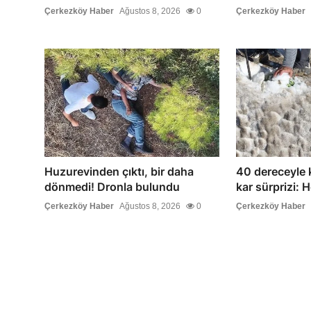
Çerkezköy Haber
Ağustos 8, 2026
0
Çerkezköy Haber
Huzurevinden çıktı, bir daha
40 dereceyle 
dönmedi! Dronla bulundu
kar sürprizi: 
Çerkezköy Haber
Ağustos 8, 2026
0
Çerkezköy Haber