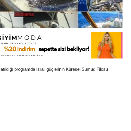
atıldığı programda İsrail güçlerinin Küresel Sumud Filosu