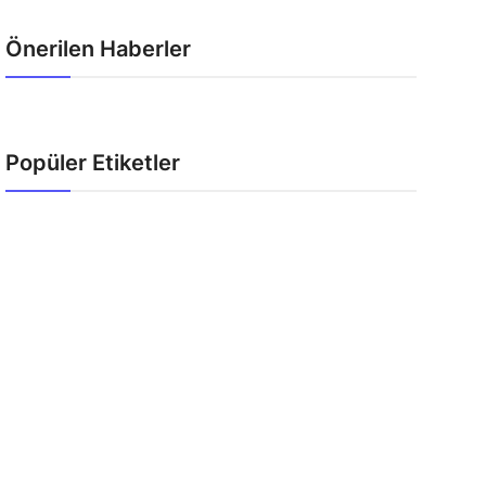
Önerilen Haberler
Popüler Etiketler